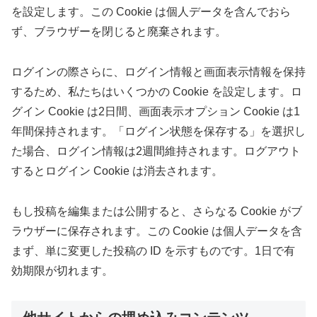
を設定します。この Cookie は個人データを含んでおら
ず、ブラウザーを閉じると廃棄されます。
ログインの際さらに、ログイン情報と画面表示情報を保持
するため、私たちはいくつかの Cookie を設定します。ロ
グイン Cookie は2日間、画面表示オプション Cookie は1
年間保持されます。「ログイン状態を保存する」を選択し
た場合、ログイン情報は2週間維持されます。ログアウト
するとログイン Cookie は消去されます。
もし投稿を編集または公開すると、さらなる Cookie がブ
ラウザーに保存されます。この Cookie は個人データを含
まず、単に変更した投稿の ID を示すものです。1日で有
効期限が切れます。