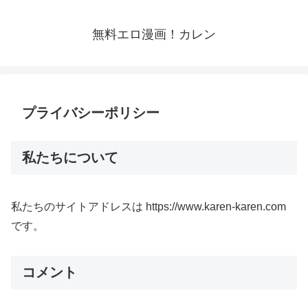
無料エロ漫画！カレン
プライバシーポリシー
私たちについて
私たちのサイトアドレスは https://www.karen-karen.com
です。
コメント