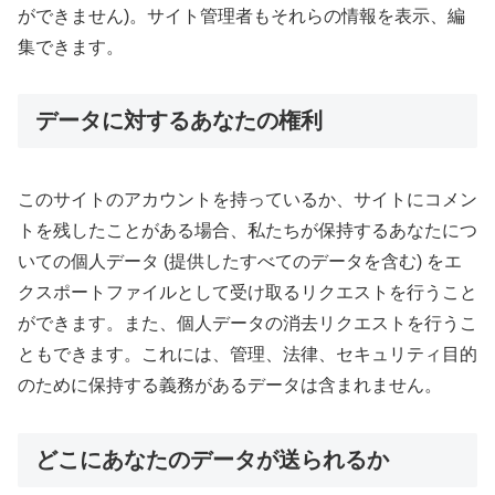
ができません)。サイト管理者もそれらの情報を表示、編
集できます。
データに対するあなたの権利
このサイトのアカウントを持っているか、サイトにコメン
トを残したことがある場合、私たちが保持するあなたにつ
いての個人データ (提供したすべてのデータを含む) をエ
クスポートファイルとして受け取るリクエストを行うこと
ができます。また、個人データの消去リクエストを行うこ
ともできます。これには、管理、法律、セキュリティ目的
のために保持する義務があるデータは含まれません。
どこにあなたのデータが送られるか