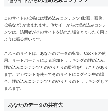
他サイトからの埋め込みコンテンツ
このサイトの投稿には埋め込みコンテンツ (動画、画像、
投稿など) が含まれます。他サイトからの埋め込みコンテ
ンツは、訪問者がそのサイトを訪れた場合とまったく同じ
ように振る舞います。
これらのサイトは、あなたのデータの収集、Cookie の使
用、サードパーティによる追加トラッキングの埋め込み、
埋め込みコンテンツとのやりとりの監視を行うことがあり
ます。アカウントを使ってそのサイトにログイン中の場
合、埋め込みコンテンツとのやりとりのトラッキングも含
まれます。
あなたのデータの共有先