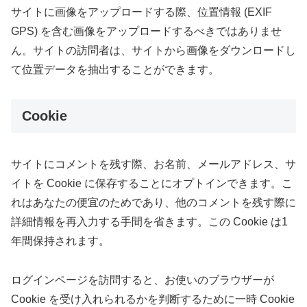
サイトに画像をアップロードする際、位置情報 (EXIF
GPS) を含む画像をアップロードするべきではありませ
ん。サイトの訪問者は、サイトから画像をダウンロードし
て位置データを抽出することができます。
Cookie
サイトにコメントを残す際、お名前、メールアドレス、サ
イトを Cookie に保存することにオプトインできます。こ
れはあなたの便宜のためであり、他のコメントを残す際に
詳細情報を再入力する手間を省きます。この Cookie は1
年間保持されます。
ログインページを訪問すると、お使いのブラウザーが
Cookie を受け入れられるかを判断するために一時 Cookie