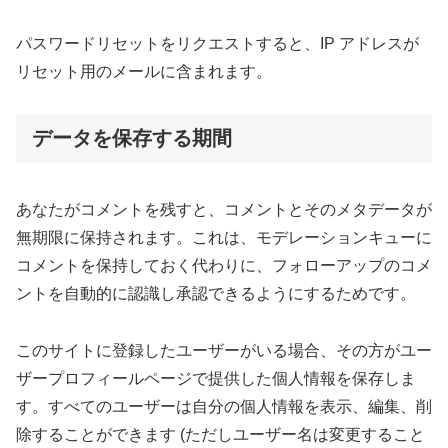
パスワードリセットをリクエストすると、IP アドレスが
リセット用のメールに含まれます。
データを保存する期間
あなたがコメントを残すと、コメントとそのメタデータが
無期限に保持されます。これは、モデレーションキューに
コメントを保持しておく代わりに、フォローアップのコメ
ントを自動的に認識し承認できるようにするためです。
このサイトに登録したユーザーがいる場合、その方がユー
ザープロフィールページで提供した個人情報を保存しま
す。すべてのユーザーは自分の個人情報を表示、編集、削
除することができます (ただしユーザー名は変更すること