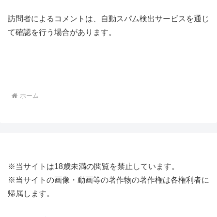
訪問者によるコメントは、自動スパム検出サービスを通じ
て確認を行う場合があります。
ホーム
※当サイトは18歳未満の閲覧を禁止しています。
※当サイトの画像・動画等の著作物の著作権は各権利者に
帰属します。