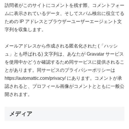
訪問者がこのサイトにコメントを残す際、コメントフォー
ムに表示されているデータ、そしてスパム検出に役立てる
ための IP アドレスとブラウザーユーザーエージェント文
字列を収集します。
メールアドレスから作成される匿名化された (「ハッシ
ュ」とも呼ばれる) 文字列は、あなたが Gravatar サービス
を使用中かどうか確認するため同サービスに提供されるこ
とがあります。同サービスのプライバシーポリシーは
https://automattic.com/privacy/ にあります。コメントが承
認されると、プロフィール画像がコメントとともに一般公
開されます。
メディア